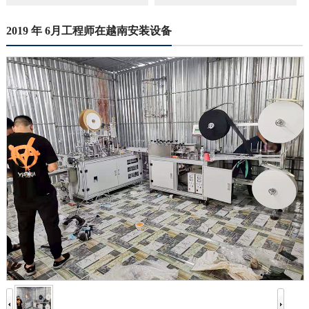
2019 年 6月工程师在越南安装设备