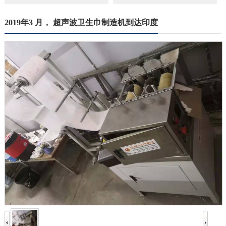
2019年3 月， 超声波卫生巾制造机到达印度