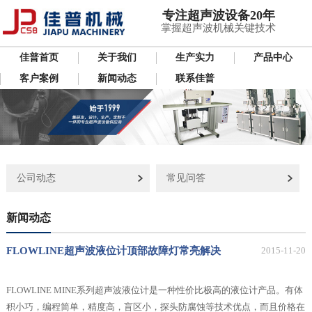
专注超声波设备20年
掌握超声波机械关键技术
佳普首页
关于我们
生产实力
产品中心
客户案例
新闻动态
联系佳普
公司动态
常见问答
新闻动态
FLOWLINE超声波液位计顶部故障灯常亮解决
2015-11-20
FLOWLINE MINE系列超声波液位计是一种性价比极高的液位计产品。有体
积小巧，编程简单，精度高，盲区小，探头防腐蚀等技术优点，而且价格在